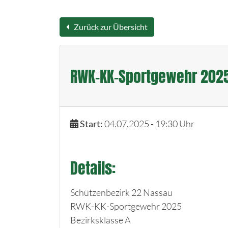
Zurück zur Übersicht
RWK-KK-Sportgewehr 2025 
Start:
04.07.2025 - 19:30 Uhr
Details:
Schützenbezirk 22 Nassau
RWK-KK-Sportgewehr 2025
Bezirksklasse A