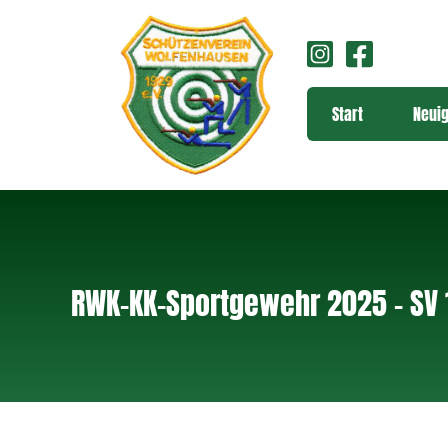
Start
Neuig
RWK-KK-Sportgewehr 2025 – SV 