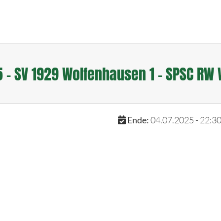
– SV 1929 Wolfenhausen 1 – SPSC RW 
Ende:
04.07.2025 - 22:3