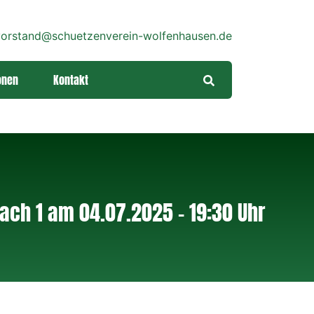
orstand@schuetzenverein-wolfenhausen.de
onen
Kontakt
ch 1 am 04.07.2025 - 19:30 Uhr