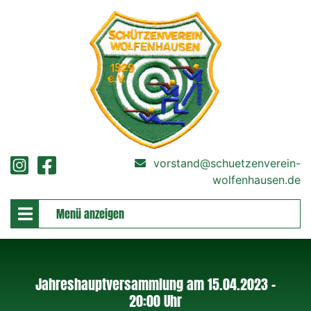
vorstand@schuetzenverein-
wolfenhausen.de
Menü anzeigen
Jahreshauptversammlung am 15.04.2023 -
20:00 Uhr