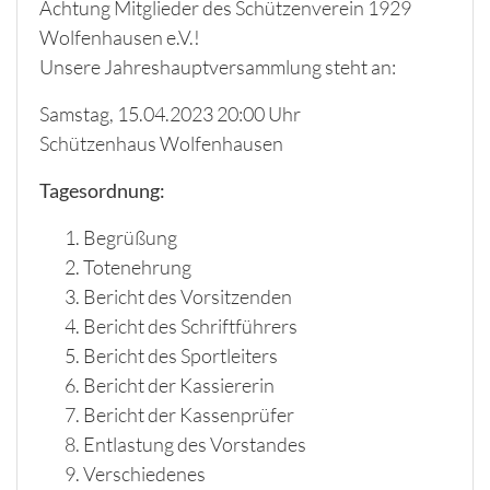
Achtung Mitglieder des Schützenverein 1929
Wolfenhausen e.V.!
Unsere Jahreshauptversammlung steht an:
Samstag, 15.04.2023 20:00 Uhr
Schützenhaus Wolfenhausen
Tagesordnung:
Begrüßung
Totenehrung
Bericht des Vorsitzenden
Bericht des Schriftführers
Bericht des Sportleiters
Bericht der Kassiererin
Bericht der Kassenprüfer
Entlastung des Vorstandes
Verschiedenes