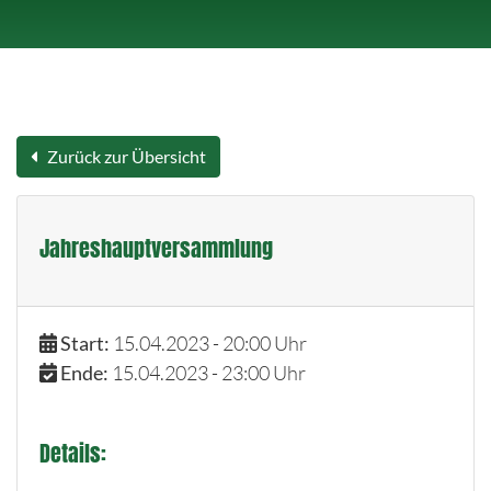
Zurück zur Übersicht
Jahreshauptversammlung
Start:
15.04.2023 - 20:00 Uhr
Ende:
15.04.2023 - 23:00 Uhr
Details: